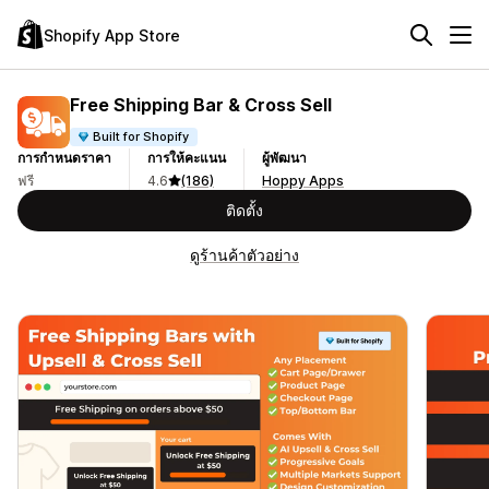
Shopify App Store
Free Shipping Bar & Cross Sell
Built for Shopify
การกำหนดราคา
การให้คะแนน
ผู้พัฒนา
ฟรี
4.6
(186)
Hoppy Apps
ติดตั้ง
ดูร้านค้าตัวอย่าง