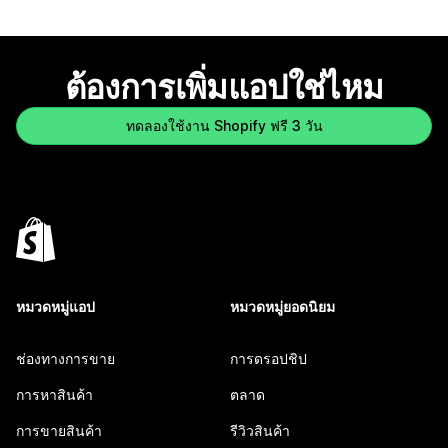
ต้องการเพิ่มแอปใช่ไหม
ทดลองใช้งาน Shopify ฟรี 3 วัน
หมวดหมู่แอป
หมวดหมู่ยอดนิยม
ช่องทางการขาย
การดรอปชิป
การหาสินค้า
ตลาด
การขายสินค้า
รีวิวสินค้า