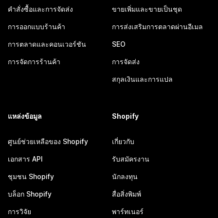
คำสั่งซื้อและการจัดส่ง
ขายเพิ่มและขายเป็นชุด
การออกแบบร้านค้า
การส่งเสริมการตลาดผ่านอีเมล
การตลาดและคอนเวอร์ชัน
SEO
การจัดการร้านค้า
การจัดส่ง
สกุลเงินและการแปล
แหล่งข้อมูล
Shopify
ศูนย์ช่วยเหลือของ Shopify
เกี่ยวกับ
เอกสาร API
รับสมัครงาน
ชุมชน Shopify
นักลงทุน
บล็อก Shopify
สื่อสิ่งพิมพ์
การวิจัย
พาร์ทเนอร์