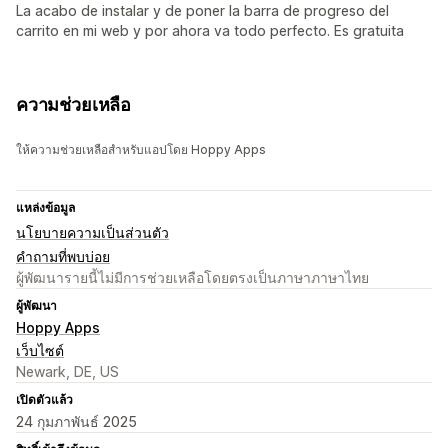
La acabo de instalar y de poner la barra de progreso del
carrito en mi web y por ahora va todo perfecto. Es gratuita
ความช่วยเหลือ
ให้ความช่วยเหลือสำหรับแอปโดย Hoppy Apps
แหล่งข้อมูล
นโยบายความเป็นส่วนตัว
คำถามที่พบบ่อย
ผู้พัฒนารายนี้ไม่มีการช่วยเหลือโดยตรงเป็นภาษาภาษาไทย
ผู้พัฒนา
Hoppy Apps
เว็บไซต์
Newark, DE, US
เปิดตัวแล้ว
24 กุมภาพันธ์ 2025