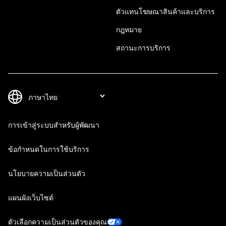
ตัวแทนโฆษณาสินค้าและบริการ
กฎหมาย
สถานะการบริการ
การเข้าสู่ระบบสำหรับผู้พัฒนา
ข้อกำหนดในการใช้บริการ
นโยบายความเป็นส่วนตัว
แผนผังเว็บไซต์
ตัวเลือกความเป็นส่วนตัวของคุณ