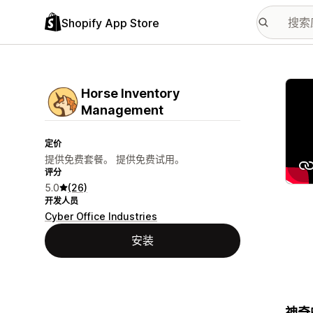
Shopify App Store
配图
Horse Inventory
Management
定价
提供免费套餐。 提供免费试用。
评分
5.0
(26)
开发人员
Cyber Office Industries
安装
神奇