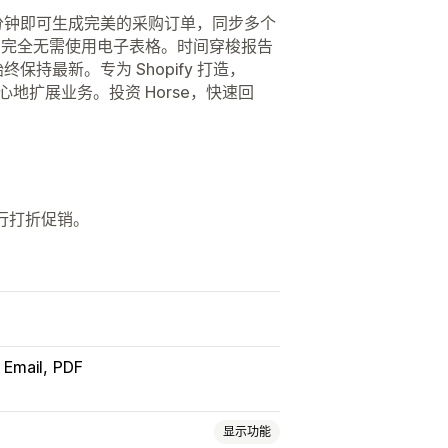
 1 分钟即可生成完美的采购订单，同步多个
：完全无需使用电子表格。时间穿梭报告
终保持最新。专为 Shopify 打造，
充满信心地扩展业务。投资 Horse，快速回
进行打折促销。
Email
PDF
显示功能