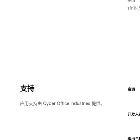
美国
1年多
支持
资源
应用支持由 Cyber Office Industries 提供。
开发人
推出日