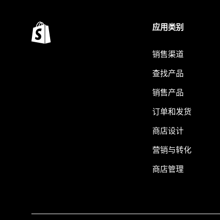
应用类别
销售渠道
查找产品
销售产品
订单和发货
商店设计
营销与转化
商店管理