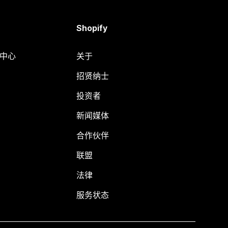
Shopify
助中心
关于
招贤纳士
投资者
新闻媒体
合作伙伴
联盟
法律
服务状态