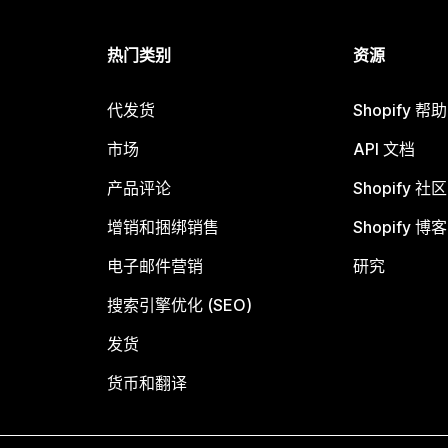
热门类别
资源
代发货
Shopify 帮
市场
API 文档
产品评论
Shopify 社区
增销和捆绑销售
Shopify 博客
电子邮件营销
研究
搜索引擎优化 (SEO)
发货
货币和翻译