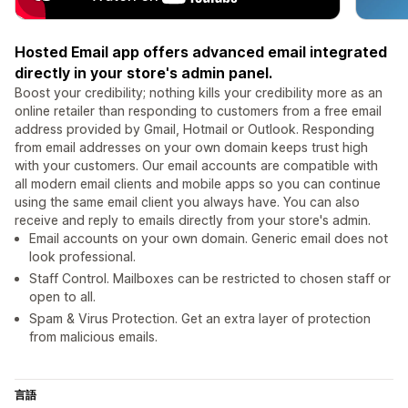
Hosted Email app offers advanced email integrated
directly in your store's admin panel.
Boost your credibility; nothing kills your credibility more as an
online retailer than responding to customers from a free email
address provided by Gmail, Hotmail or Outlook. Responding
from email addresses on your own domain keeps trust high
with your customers. Our email accounts are compatible with
all modern email clients and mobile apps so you can continue
using the same email client you always have. You can also
receive and reply to emails directly from your store's admin.
Email accounts on your own domain. Generic email does not
look professional.
Staff Control. Mailboxes can be restricted to chosen staff or
open to all.
Spam & Virus Protection. Get an extra layer of protection
from malicious emails.
言語