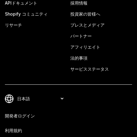
APIドキュメント
採用情報
Shopify コミュニティ
投資家の皆様へ
リサーチ
プレスとメディア
パートナー
アフィリエイト
法的事項
サービスステータス
開発者ログイン
利用規約