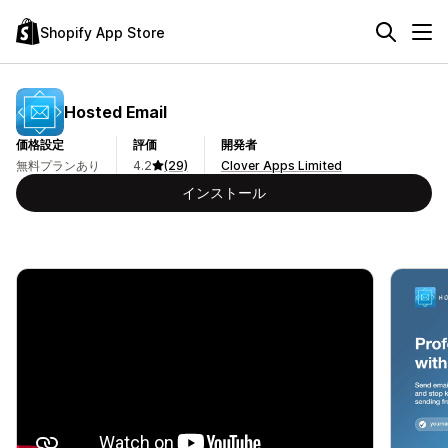
Shopify App Store
Hosted Email
価格設定
評価
開発者
無料プランあり
4.2
(29)
Clover Apps Limited
インストール