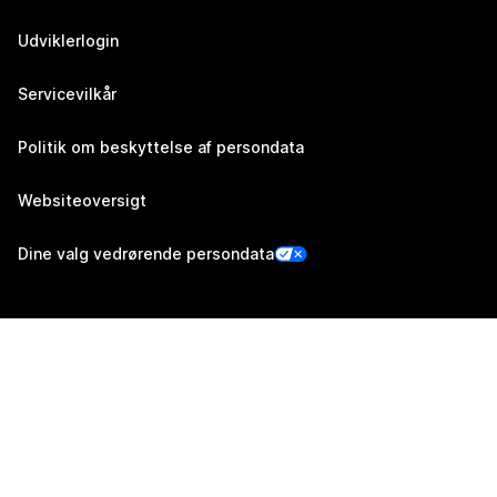
Udviklerlogin
Servicevilkår
Politik om beskyttelse af persondata
Websiteoversigt
Dine valg vedrørende persondata