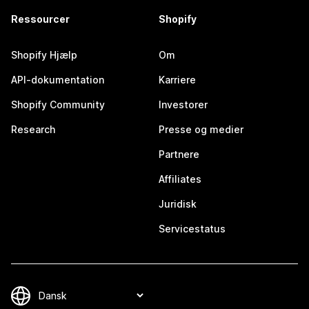
Ressourcer
Shopify
Shopify Hjælp
Om
API-dokumentation
Karriere
Shopify Community
Investorer
Research
Presse og medier
Partnere
Affiliates
Juridisk
Servicestatus