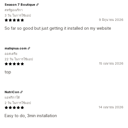
Season 7 Boutique
สหรัฐอเมริกา
3 วัน ในการใช้แอป
9 มิถุนายน 2026
So far so good but just getting it installed on my website
maliqnua.com
ออสเตรีย
22 วัน ในการใช้แอป
15 เมษายน 2026
top
NutriCon
แอฟริกาใต้
2 วัน ในการใช้แอป
14 เมษายน 2026
Easy to do, 3min installation