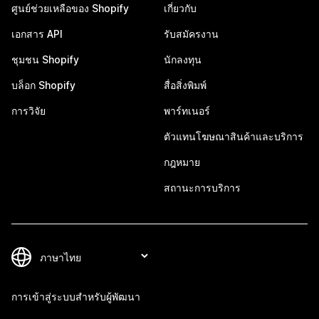
ศูนย์ช่วยเหลือของ Shopify
เกี่ยวกับ
เอกสาร API
รับสมัครงาน
ชุมชน Shopify
นักลงทุน
บล็อก Shopify
สื่อสิ่งพิมพ์
การวิจัย
พาร์ทเนอร์
ตัวแทนโฆษณาสินค้าและบริการ
กฎหมาย
สถานะการบริการ
การเข้าสู่ระบบสำหรับผู้พัฒนา