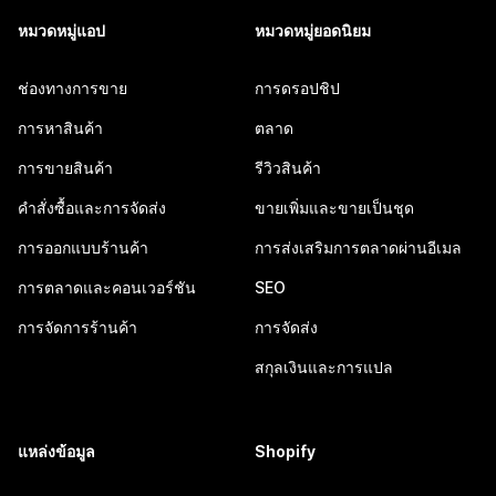
หมวดหมู่แอป
หมวดหมู่ยอดนิยม
ช่องทางการขาย
การดรอปชิป
การหาสินค้า
ตลาด
การขายสินค้า
รีวิวสินค้า
คำสั่งซื้อและการจัดส่ง
ขายเพิ่มและขายเป็นชุด
การออกแบบร้านค้า
การส่งเสริมการตลาดผ่านอีเมล
การตลาดและคอนเวอร์ชัน
SEO
การจัดการร้านค้า
การจัดส่ง
สกุลเงินและการแปล
แหล่งข้อมูล
Shopify