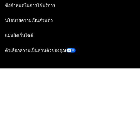
ข้อกำหนดในการใช้บริการ
นโยบายความเป็นส่วนตัว
แผนผังเว็บไซต์
ตัวเลือกความเป็นส่วนตัวของคุณ