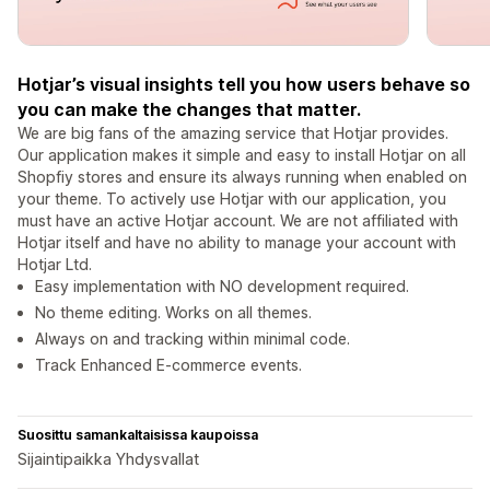
Hotjar’s visual insights tell you how users behave so
you can make the changes that matter.
We are big fans of the amazing service that Hotjar provides.
Our application makes it simple and easy to install Hotjar on all
Shopfiy stores and ensure its always running when enabled on
your theme. To actively use Hotjar with our application, you
must have an active Hotjar account. We are not affiliated with
Hotjar itself and have no ability to manage your account with
Hotjar Ltd.
Easy implementation with NO development required.
No theme editing. Works on all themes.
Always on and tracking within minimal code.
Track Enhanced E-commerce events.
Suosittu samankaltaisissa kaupoissa
Sijaintipaikka Yhdysvallat