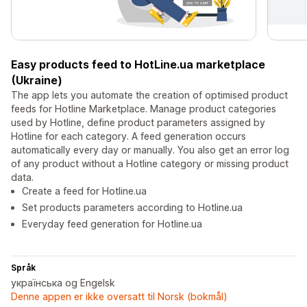
Easy products feed to HotLine.ua marketplace
(Ukraine)
The app lets you automate the creation of optimised product
feeds for Hotline Marketplace. Manage product categories
used by Hotline, define product parameters assigned by
Hotline for each category. A feed generation occurs
automatically every day or manually. You also get an error log
of any product without a Hotline category or missing product
data.
Create a feed for Hotline.ua
Set products parameters according to Hotline.ua
Everyday feed generation for Hotline.ua
Språk
українська og Engelsk
Denne appen er ikke oversatt til Norsk (bokmål)