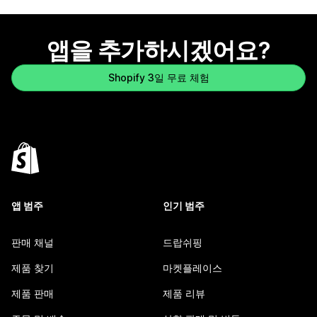
앱을 추가하시겠어요?
Shopify 3일 무료 체험
앱 범주
인기 범주
판매 채널
드랍쉬핑
제품 찾기
마켓플레이스
제품 판매
제품 리뷰