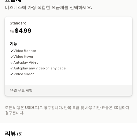
비즈니스에 가장 적합한 요금제를 선택하세요.
Standard
$4.99
/월
기능
Video Banner
Video Hover
Autoplay Video
Autoplay any video on any page.
Video Slider
14일 무료 체험
모든 비용은 USD(으)로 청구됩니다. 반복 요금 및 사용 기반 요금은 30일마다
청구됩니다.
리뷰
(5)