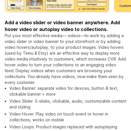
Add a video slider or video banner anywhere. Add
hover video or autoplay video to collections.
Put your most effective media— videos—to work by adding a
video slider or video banner to your storefront or by adding
video hovers/autoplay, to your product images. Video hovers
(used by Temu & Etsy) are an effective way to display more
video media intuitively to customers, which increases CVR. Add
hover video to turn your collections to an engaging video
feed. Display videos when customers are browsing your
collections. You already have videos, now make them seen by
every customer.
Video Banner: separate video for devices, button & text,
clickable banner + more
Video Slider: 5-slides, clickable, audio, customizable content
and styling
Video Hover: Play video on touch event or hover in
collections, works on mobile
Video Loops: Product images replaced with autoplaying