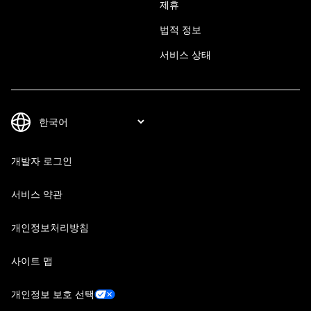
제휴
법적 정보
서비스 상태
개발자 로그인
서비스 약관
개인정보처리방침
사이트 맵
개인정보 보호 선택