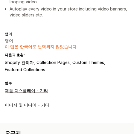
looping video.
Autoplay every video in your store including video banners,
video sliders etc.
언어
영어
이 앱은 한국어로 번역되지 않았습니다
다음과 호환:
Shopify 관리자
Collection Pages
Custom Themes
Featured Collections
범주
제품 디스플레이 - 기타
이미지 및 미디어 - 기타
요금제