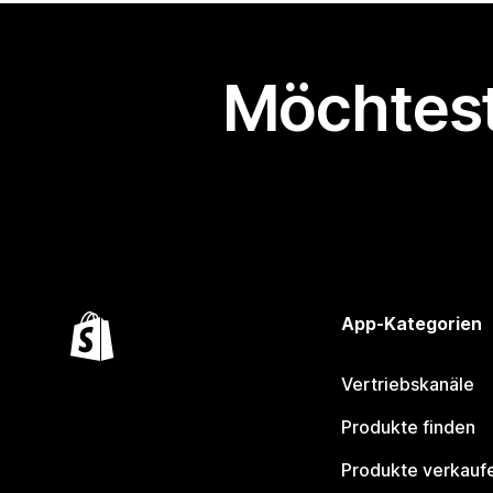
Möchtest
App-Kategorien
Vertriebskanäle
Produkte finden
Produkte verkauf