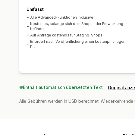
Umfasst
Alle Advanced-Funktionen inklusive
Kostenlos, solange sich dein Shop in der Entwicklung
befindet
Auf Anfrage kostenlos für Staging-Shops
Erfordert nach Veröffentlichung einen kostenpflichtigen
Plan
Enthält automatisch übersetzten Text
Original anz
Alle Gebühren werden in USD berechnet. Wiederkehrende 