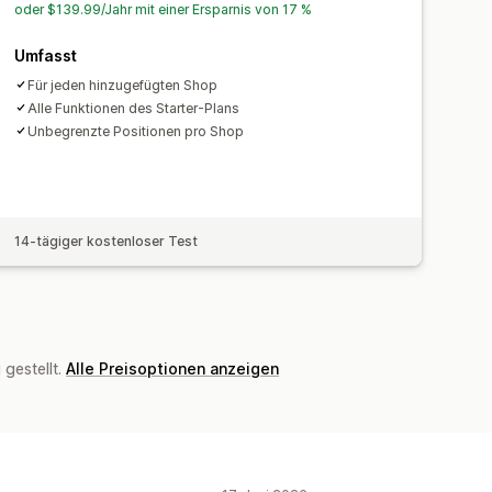
oder $139.99/Jahr mit einer Ersparnis von 17 %
Umfasst
Für jeden hinzugefügten Shop
Alle Funktionen des Starter-Plans
Unbegrenzte Positionen pro Shop
14-tägiger kostenloser Test
gestellt.
Alle Preisoptionen anzeigen