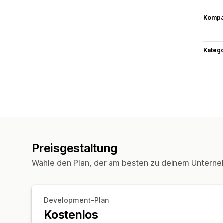
Kompat
Kateg
Preisgestaltung
Wähle den Plan, der am besten zu deinem Unterne
Development-Plan
Kostenlos