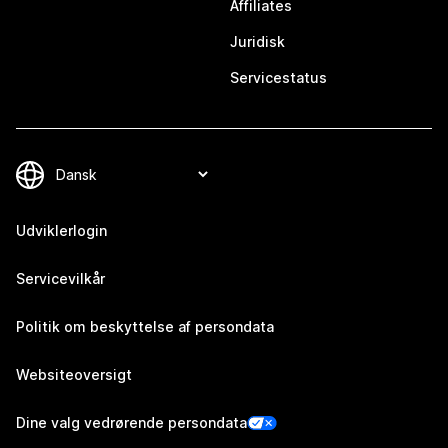
Affiliates
Juridisk
Servicestatus
Udviklerlogin
Servicevilkår
Politik om beskyttelse af persondata
Websiteoversigt
Dine valg vedrørende persondata