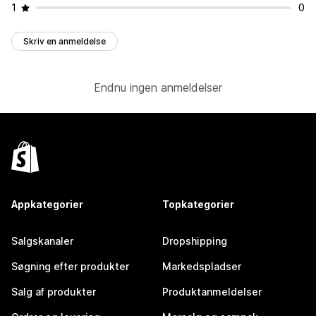
1
0
Skriv en anmeldelse
Endnu ingen anmeldelser
Appkategorier
Topkategorier
Salgskanaler
Dropshipping
Søgning efter produkter
Markedspladser
Salg af produkter
Produktanmeldelser