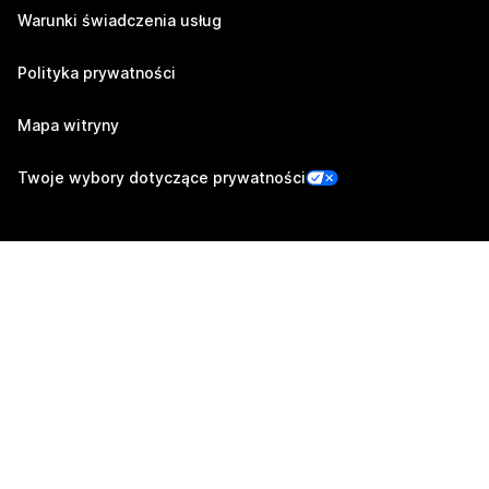
Warunki świadczenia usług
Polityka prywatności
Mapa witryny
Twoje wybory dotyczące prywatności