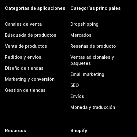
Categorías de aplicaciones
Categorías principales
Canales de venta
Dropshipping
Búsqueda de productos
Mercados
Venta de productos
Reseñas de producto
Pedidos y envíos
Ventas adicionales y
paquetes
Diseño de tiendas
Email marketing
Marketing y conversión
SEO
Gestión de tiendas
Envíos
Moneda y traducción
Recursos
Shopify