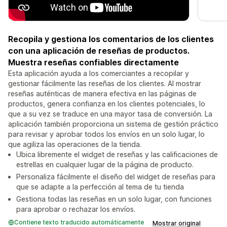
Recopila y gestiona los comentarios de los clientes
con una aplicación de reseñas de productos.
Muestra reseñas confiables directamente
Esta aplicación ayuda a los comerciantes a recopilar y
gestionar fácilmente las reseñas de los clientes. Al mostrar
reseñas auténticas de manera efectiva en las páginas de
productos, genera confianza en los clientes potenciales, lo
que a su vez se traduce en una mayor tasa de conversión. La
aplicación también proporciona un sistema de gestión práctico
para revisar y aprobar todos los envíos en un solo lugar, lo
que agiliza las operaciones de la tienda.
Ubica libremente el widget de reseñas y las calificaciones de
estrellas en cualquier lugar de la página de producto.
Personaliza fácilmente el diseño del widget de reseñas para
que se adapte a la perfección al tema de tu tienda
Gestiona todas las reseñas en un solo lugar, con funciones
para aprobar o rechazar los envíos.
Contiene texto traducido automáticamente
Mostrar original