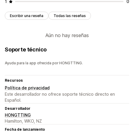
1
0
Escribir una reseña
Todas las reseñas
Aún no hay reseñas
Soporte técnico
Ayuda para la app ofrecida por HONGTTING.
Recursos
Política de privacidad
Este desarrollador no ofrece soporte técnico directo en
Español.
Desarrollador
HONGTTING
Hamilton, WKO, NZ
Fecha de lanzamiento