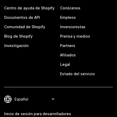
Centro de ayuda de Shopify
Conócenos
Documentos de API
Empleos
Comunidad de Shopify
Inversionistas
Blog de Shopify
Prensa y medios
Investigación
Partners
Afiliados
Legal
Estado del servicio
Inicio de sesión para desarrolladores