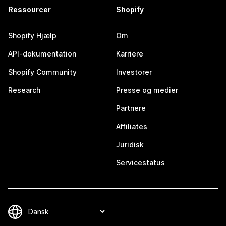
Ressourcer
Shopify
Shopify Hjælp
Om
API-dokumentation
Karriere
Shopify Community
Investorer
Research
Presse og medier
Partnere
Affiliates
Juridisk
Servicestatus