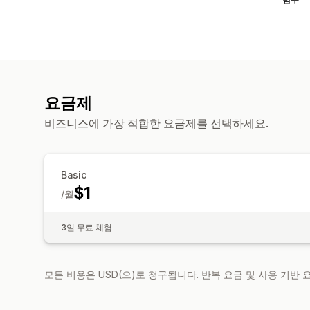
요금제
비즈니스에 가장 적합한 요금제를 선택하세요.
Basic
$1
/월
3일 무료 체험
모든 비용은 USD(으)로 청구됩니다. 반복 요금 및 사용 기반