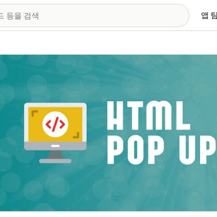
앱 
 이미지 갤러리