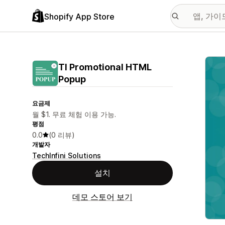
Shopify App Store
추천
TI Promotional HTML
Popup
요금제
월 $1. 무료 체험 이용 가능.
평점
0.0
(0 리뷰)
개발자
TechInfini Solutions
설치
데모 스토어 보기