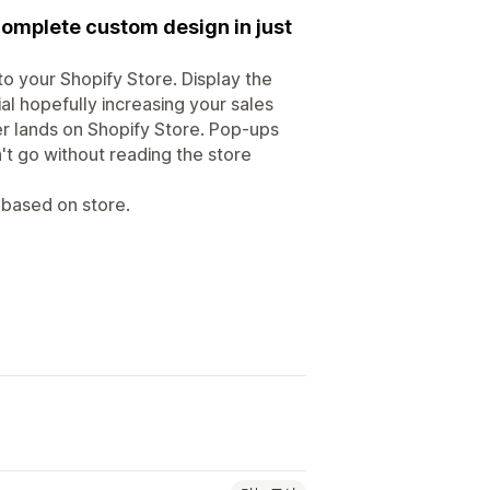
complete custom design in just
to your Shopify Store. Display the
l hopefully increasing your sales
 lands on Shopify Store. Pop-ups
't go without reading the store
 based on store.