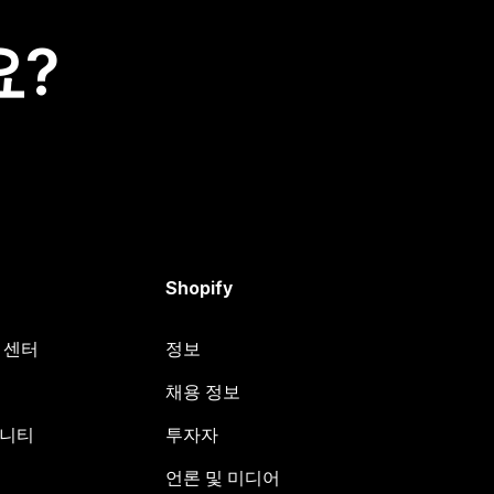
요?
Shopify
원 센터
정보
채용 정보
뮤니티
투자자
언론 및 미디어