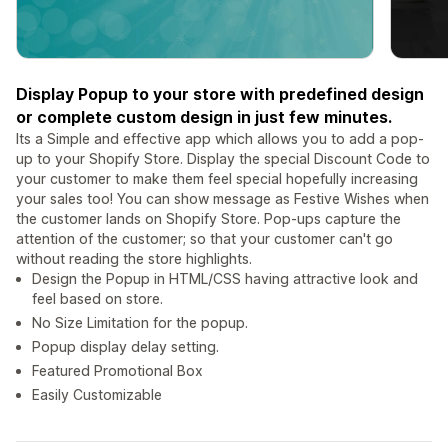
Display Popup to your store with predefined design
or complete custom design in just few minutes.
Its a Simple and effective app which allows you to add a pop-
up to your Shopify Store. Display the special Discount Code to
your customer to make them feel special hopefully increasing
your sales too! You can show message as Festive Wishes when
the customer lands on Shopify Store. Pop-ups capture the
attention of the customer; so that your customer can't go
without reading the store highlights.
Design the Popup in HTML/CSS having attractive look and
feel based on store.
No Size Limitation for the popup.
Popup display delay setting.
Featured Promotional Box
Easily Customizable