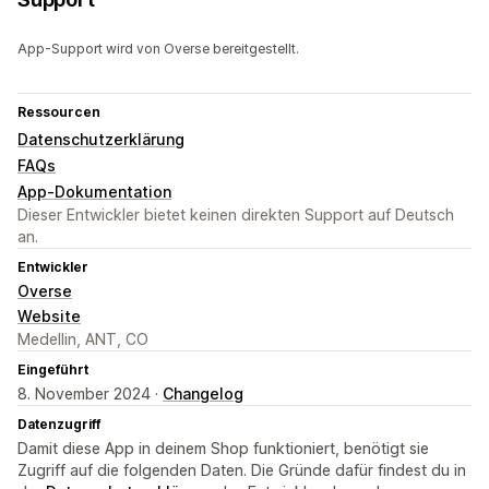
App-Support wird von Overse bereitgestellt.
Ressourcen
Datenschutzerklärung
FAQs
App-Dokumentation
Dieser Entwickler bietet keinen direkten Support auf Deutsch
an.
Entwickler
Overse
Website
Medellin, ANT, CO
Eingeführt
8. November 2024 ·
Changelog
Datenzugriff
Damit diese App in deinem Shop funktioniert, benötigt sie
Zugriff auf die folgenden Daten. Die Gründe dafür findest du in