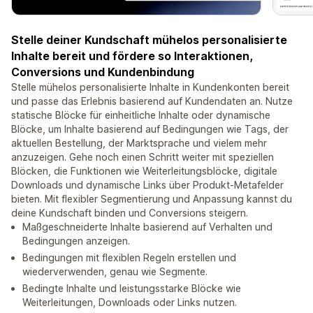
Stelle deiner Kundschaft mühelos personalisierte
Inhalte bereit und fördere so Interaktionen,
Conversions und Kundenbindung
Stelle mühelos personalisierte Inhalte in Kundenkonten bereit
und passe das Erlebnis basierend auf Kundendaten an. Nutze
statische Blöcke für einheitliche Inhalte oder dynamische
Blöcke, um Inhalte basierend auf Bedingungen wie Tags, der
aktuellen Bestellung, der Marktsprache und vielem mehr
anzuzeigen. Gehe noch einen Schritt weiter mit speziellen
Blöcken, die Funktionen wie Weiterleitungsblöcke, digitale
Downloads und dynamische Links über Produkt-Metafelder
bieten. Mit flexibler Segmentierung und Anpassung kannst du
deine Kundschaft binden und Conversions steigern.
Maßgeschneiderte Inhalte basierend auf Verhalten und
Bedingungen anzeigen.
Bedingungen mit flexiblen Regeln erstellen und
wiederverwenden, genau wie Segmente.
Bedingte Inhalte und leistungsstarke Blöcke wie
Weiterleitungen, Downloads oder Links nutzen.