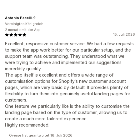
Antonio Pacelli
Vereinigtes Königreich
2 monate mit der App
15. Juli 2026
Excellent, responsive customer service. We had a few requests
to make the app work better for our particular setup, and the
support team was outstanding. They understood what we
were trying to achieve and implemented our suggestions
incredibly quickly.
The app itself is excellent and offers a wide range of
customisation options for Shopify's new customer account
pages, which are very basic by default. It provides plenty of
flexibility to turn them into genuinely useful landing pages for
customers.
One feature we particularly like is the ability to customise the
landing page based on the type of customer, allowing us to
create a much more tailored experience.
Highly recommended.
Overse hat geantwortet 16. Juli 2026