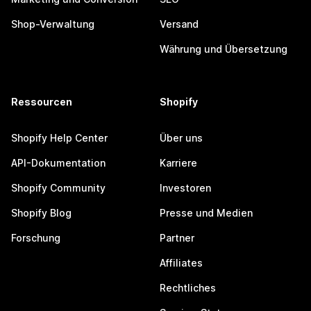
Shop-Verwaltung
Versand
Währung und Übersetzung
Ressourcen
Shopify
Shopify Help Center
Über uns
API-Dokumentation
Karriere
Shopify Community
Investoren
Shopify Blog
Presse und Medien
Forschung
Partner
Affiliates
Rechtliches