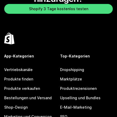
Shopify 3 Tage kostenlos testen
App-Kategorien
Top-Kategorien
Vertriebskanäle
Dropshipping
Produkte finden
Marktplätze
Produkte verkaufen
Produktrezensionen
Bestellungen und Versand
Upselling und Bundles
Shop-Design
E-Mail-Marketing
Marketing und Conversion
SEO