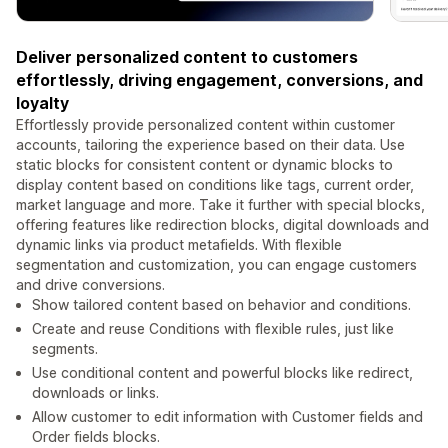
Deliver personalized content to customers
effortlessly, driving engagement, conversions, and
loyalty
Effortlessly provide personalized content within customer
accounts, tailoring the experience based on their data. Use
static blocks for consistent content or dynamic blocks to
display content based on conditions like tags, current order,
market language and more. Take it further with special blocks,
offering features like redirection blocks, digital downloads and
dynamic links via product metafields. With flexible
segmentation and customization, you can engage customers
and drive conversions.
Show tailored content based on behavior and conditions.
Create and reuse Conditions with flexible rules, just like
segments.
Use conditional content and powerful blocks like redirect,
downloads or links.
Allow customer to edit information with Customer fields and
Order fields blocks.