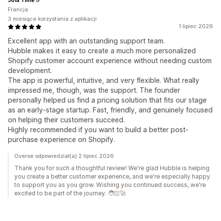
Francja
3 miesiące korzystania z aplikacji
1 lipiec 2026
Excellent app with an outstanding support team.
Hubble makes it easy to create a much more personalized
Shopify customer account experience without needing custom
development.
The app is powerful, intuitive, and very flexible. What really
impressed me, though, was the support. The founder
personally helped us find a pricing solution that fits our stage
as an early-stage startup. Fast, friendly, and genuinely focused
on helping their customers succeed.
Highly recommended if you want to build a better post-
purchase experience on Shopify.
Overse odpowiedział(a) 2 lipiec 2026
Thank you for such a thoughtful review! We're glad Hubble is helping
you create a better customer experience, and we're especially happy
to support you as you grow. Wishing you continued success, we're
excited to be part of the journey. 🧑🏻‍🚀