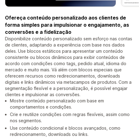
Ofereça conteúdo personalizado aos clientes de
forma simples para impulsionar o engajamento, as
conversões e a fidelização
Disponibilize conteúdo personalizado sem esforço nas contas
de clientes, adaptando a experiência com base nos dados
deles. Use blocos estáticos para apresentar um conteúdo
consistente ou blocos dinâmicos para exibir conteúdos de
acordo com condições como tags, pedido atual, idioma do
mercado e muito mais. Vá além com blocos especiais que
oferecem recursos como redirecionamentos, downloads
digitais e links dinâmicos via metacampos de produtos. Com a
segmentação flexível e a personalização, é possível engajar
clientes e impulsionar as conversões.
Mostre conteúdo personalizado com base em
comportamentos e condições.
Crie e reutilize condições com regras flexíveis, assim como
nos segmentos.
Use conteúdo condicional e blocos avançados, como
redirecionamento, downloads ou links.