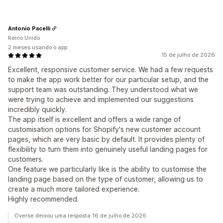
Antonio Pacelli
Reino Unido
2 meses usando o app
15 de julho de 2026
Excellent, responsive customer service. We had a few requests
to make the app work better for our particular setup, and the
support team was outstanding. They understood what we
were trying to achieve and implemented our suggestions
incredibly quickly.
The app itself is excellent and offers a wide range of
customisation options for Shopify's new customer account
pages, which are very basic by default. It provides plenty of
flexibility to turn them into genuinely useful landing pages for
customers.
One feature we particularly like is the ability to customise the
landing page based on the type of customer, allowing us to
create a much more tailored experience.
Highly recommended.
Overse deixou uma resposta 16 de julho de 2026