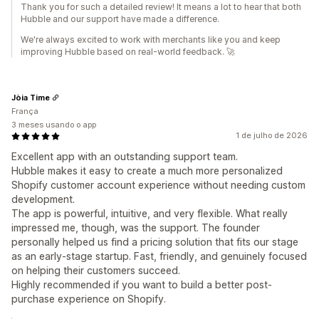
Thank you for such a detailed review! It means a lot to hear that both
Hubble and our support have made a difference.
We're always excited to work with merchants like you and keep
improving Hubble based on real-world feedback. 🚀
Jòia Time
França
3 meses usando o app
1 de julho de 2026
Excellent app with an outstanding support team.
Hubble makes it easy to create a much more personalized
Shopify customer account experience without needing custom
development.
The app is powerful, intuitive, and very flexible. What really
impressed me, though, was the support. The founder
personally helped us find a pricing solution that fits our stage
as an early-stage startup. Fast, friendly, and genuinely focused
on helping their customers succeed.
Highly recommended if you want to build a better post-
purchase experience on Shopify.