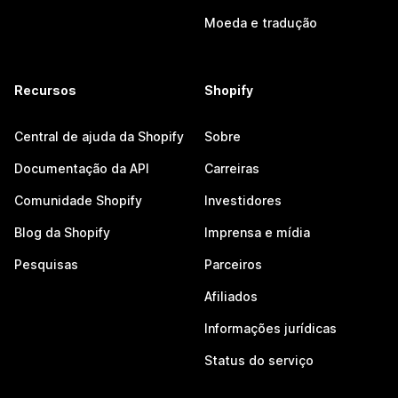
Moeda e tradução
Recursos
Shopify
Central de ajuda da Shopify
Sobre
Documentação da API
Carreiras
Comunidade Shopify
Investidores
Blog da Shopify
Imprensa e mídia
Pesquisas
Parceiros
Afiliados
Informações jurídicas
Status do serviço