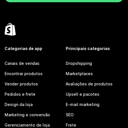
Categorias de app
Principais categorias
Canais de vendas
Dropshipping
Encontrar produtos
Marketplaces
Vender produtos
Avaliações de produtos
Pedidos e frete
Upsell e pacotes
Design da loja
E-mail marketing
Marketing e conversão
SEO
Gerenciamento de loja
Frete