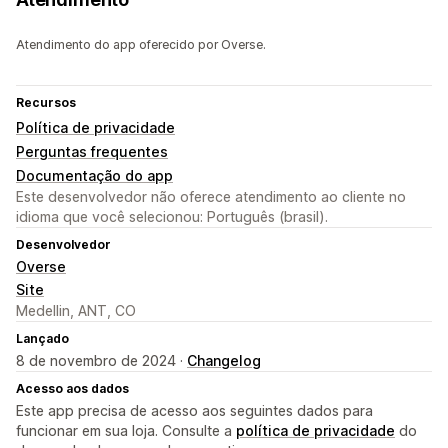
Atendimento do app oferecido por Overse.
Recursos
Política de privacidade
Perguntas frequentes
Documentação do app
Este desenvolvedor não oferece atendimento ao cliente no
idioma que você selecionou: Português (brasil).
Desenvolvedor
Overse
Site
Medellin, ANT, CO
Lançado
8 de novembro de 2024 ·
Changelog
Acesso aos dados
Este app precisa de acesso aos seguintes dados para
funcionar em sua loja. Consulte a
política de privacidade
do