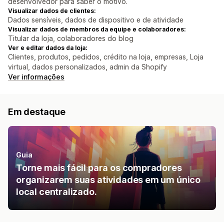
desenvolvedor para saber o motivo.
Visualizar dados de clientes:
Dados sensíveis, dados de dispositivo e de atividade
Visualizar dados de membros da equipe e colaboradores:
Titular da loja, colaboradores do blog
Ver e editar dados da loja:
Clientes, produtos, pedidos, crédito na loja, empresas, Loja
virtual, dados personalizados, admin da Shopify
Ver informações
Em destaque
Guia
Torne mais fácil para os compradores
organizarem suas atividades em um único
local centralizado.