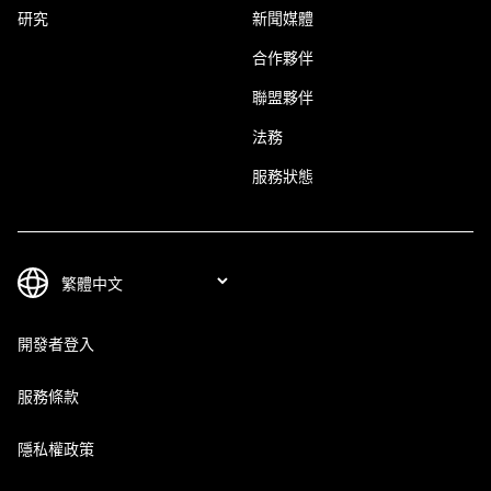
研究
新聞媒體
合作夥伴
聯盟夥伴
法務
服務狀態
開發者登入
服務條款
隱私權政策