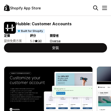
Shopify App Store
Hubble: Customer Accounts
Built for Shopify
定價
評分
開發者
提供免費方案
5.0
(4)
Overse
安裝