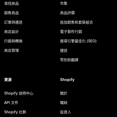
尋找商品
市集
銷售商品
商品評價
訂單與運送
追加銷售和套裝組合
商店設計
電子郵件行銷
行銷與轉換
搜尋引擎最佳化 (SEO)
商店管理
運送
幣別和翻譯
資源
Shopify
Shopify 說明中心
關於
API 文件
職缺
Shopify 社群
投資人