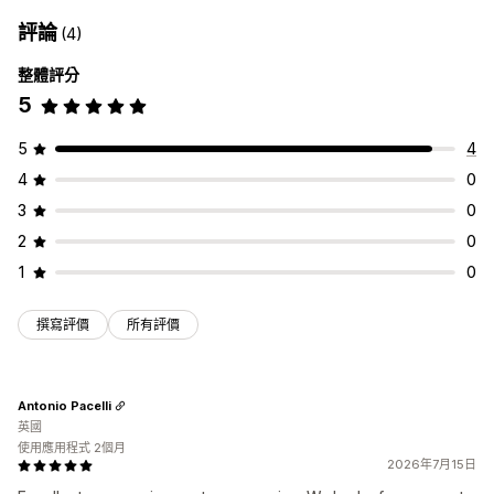
評論
(4)
整體評分
5
5
4
4
0
3
0
2
0
1
0
撰寫評價
所有評價
Antonio Pacelli
英國
使用應用程式 2個月
2026年7月15日