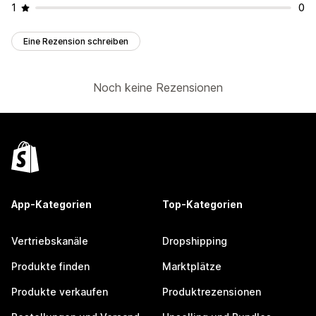
1
0
Eine Rezension schreiben
Noch keine Rezensionen
App-Kategorien
Top-Kategorien
Vertriebskanäle
Dropshipping
Produkte finden
Marktplätze
Produkte verkaufen
Produktrezensionen