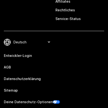
Affiliates
Rechtliches
Service-Status
Entwickler-Login
AGB
Datenschutzerklärung
Sitemap
Deine Datenschutz-Optionen