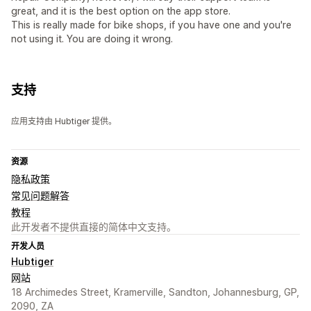
great, and it is the best option on the app store.
This is really made for bike shops, if you have one and you're
not using it. You are doing it wrong.
支持
应用支持由 Hubtiger 提供。
资源
隐私政策
常见问题解答
教程
此开发者不提供直接的简体中文支持。
开发人员
Hubtiger
网站
18 Archimedes Street, Kramerville, Sandton, Johannesburg, GP,
2090, ZA