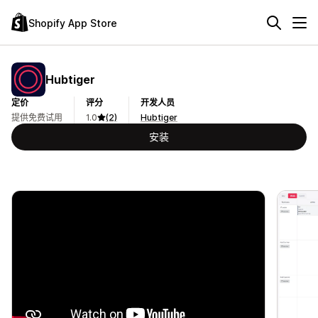
Shopify App Store
Hubtiger
定价
评分
开发人员
提供免费试用
1.0
(2)
Hubtiger
安装