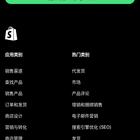
应用类别
热门类别
销售渠道
代发货
查找产品
市场
销售产品
产品评论
订单和发货
增销和捆绑销售
商店设计
电子邮件营销
营销与转化
搜索引擎优化 (SEO)
商店管理
发货