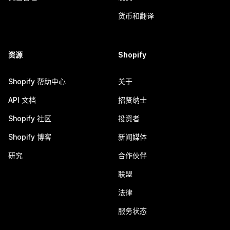
货币和翻译
资源
Shopify
Shopify 帮助中心
关于
API 文档
招贤纳士
Shopify 社区
投资者
Shopify 博客
新闻媒体
研究
合作伙伴
联盟
法律
服务状态