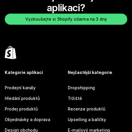
aplikaci?
Vyzkoušejte si Shopify zdarma na 3 dny
Kategorie aplikací
Nejčastější kategorie
Prodejní kanály
Dropshipping
Hledání produktů
Tržiště
Prodej produktů
Recenze produktů
Objednávky a doprava
Upselling a balíčky
Design obchodu
E-mailový marketing