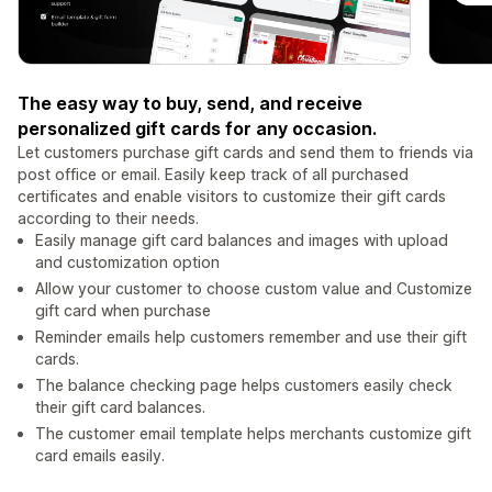
The easy way to buy, send, and receive
personalized gift cards for any occasion.
Let customers purchase gift cards and send them to friends via
post office or email. Easily keep track of all purchased
certificates and enable visitors to customize their gift cards
according to their needs.
Easily manage gift card balances and images with upload
and customization option
Allow your customer to choose custom value and Customize
gift card when purchase
Reminder emails help customers remember and use their gift
cards.
The balance checking page helps customers easily check
their gift card balances.
The customer email template helps merchants customize gift
card emails easily.