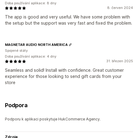
Doba používání aplikace: 8 dny
8. červen 2024
The app is good and very useful. We have some problem with
the setup but the support was very fast and fixed the problem.
MAGNETAR AUDIO NORTH AMERICA
Spojené státy
Doba používání aplikace: 4 dny
31. březen 2025
Seamless and solid! Install with confidence. Great customer
experience for those looking to send gift cards from your
store
Podpora
Podporu k aplikaci poskytuje HukCommerce Agency.
Zdroje