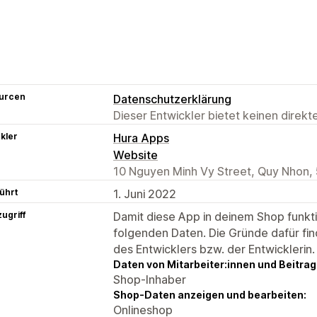
urcen
Datenschutzerklärung
Dieser Entwickler bietet keinen direk
kler
Hura Apps
Website
10 Nguyen Minh Vy Street, Quy Nhon,
ührt
1. Juni 2022
ugriff
Damit diese App in deinem Shop funktio
folgenden Daten. Die Gründe dafür fin
des Entwicklers bzw. der Entwicklerin.
Daten von Mitarbeiter:innen und Beitra
Shop-Inhaber
Shop-Daten anzeigen und bearbeiten:
Onlineshop