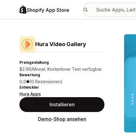
Shopify App Store
Vorge
Hura Video Gallery
Preisgestaltung
$2.99/Monat. Kostenloser Test verfügbar.
Bewertung
0,0
(0 Rezensionen)
Entwickler
Hura Apps
Installieren
Demo-Shop ansehen