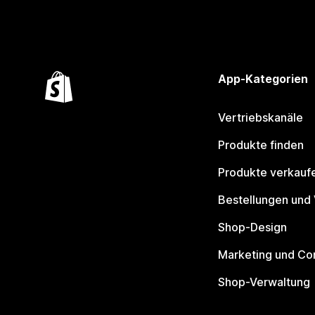
App-Kategorien
Vertriebskanäle
Produkte finden
Produkte verkauf
Bestellungen und
Shop-Design
Marketing und Co
Shop-Verwaltung