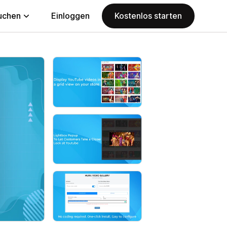
uchen
Einloggen
Kostenlos starten