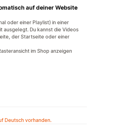
tomatisch auf deiner Website
 oder einer Playlist) in einer
it ausgelegt. Du kannst die Videos
eite, der Startseite oder einer
 Rasteransicht im Shop anzeigen
auf Deutsch vorhanden.