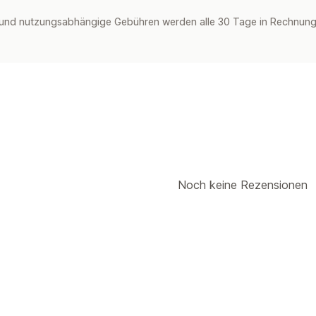
und nutzungsabhängige Gebühren werden alle 30 Tage in Rechnung g
Noch keine Rezensionen