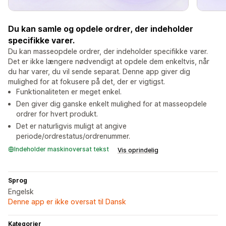
Du kan samle og opdele ordrer, der indeholder
specifikke varer.
Du kan masseopdele ordrer, der indeholder specifikke varer.
Det er ikke længere nødvendigt at opdele dem enkeltvis, når
du har varer, du vil sende separat. Denne app giver dig
mulighed for at fokusere på det, der er vigtigst.
Funktionaliteten er meget enkel.
Den giver dig ganske enkelt mulighed for at masseopdele
ordrer for hvert produkt.
Det er naturligvis muligt at angive
periode/ordrestatus/ordrenummer.
Indeholder maskinoversat tekst
Vis oprindelig
Sprog
Engelsk
Denne app er ikke oversat til Dansk
Kategorier