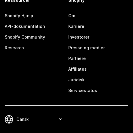
Ressourcer
Shopify
Shopify Hjælp
Om
API-dokumentation
Karriere
Shopify Community
Investorer
Research
Presse og medier
Partnere
Affiliates
Juridisk
Servicestatus