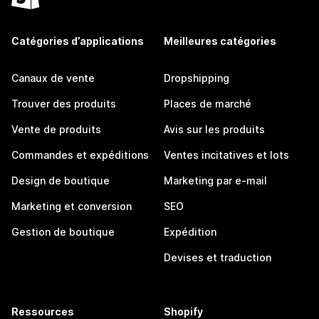
Catégories d’applications
Meilleures catégories
Canaux de vente
Dropshipping
Trouver des produits
Places de marché
Vente de produits
Avis sur les produits
Commandes et expéditions
Ventes incitatives et lots
Design de boutique
Marketing par e-mail
Marketing et conversion
SEO
Gestion de boutique
Expédition
Devises et traduction
Ressources
Shopify