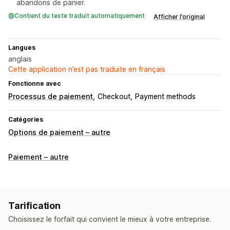
abandons de panier.
Contient du texte traduit automatiquement
Afficher l’original
Langues
anglais
Cette application n’est pas traduite en français
Fonctionne avec
Processus de paiement
Checkout
Payment methods
Catégories
Options de paiement – autre
Paiement – autre
Tarification
Choisissez le forfait qui convient le mieux à votre entreprise.