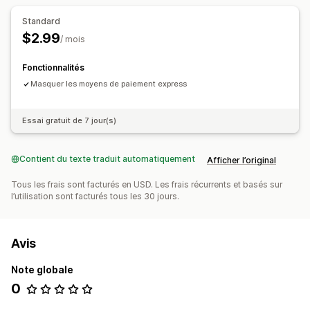
Standard
$2.99
/ mois
Fonctionnalités
Masquer les moyens de paiement express
Essai gratuit de 7 jour(s)
Contient du texte traduit automatiquement
Afficher l’original
Tous les frais sont facturés en USD. Les frais récurrents et basés sur
l’utilisation sont facturés tous les 30 jours.
Avis
Note globale
0