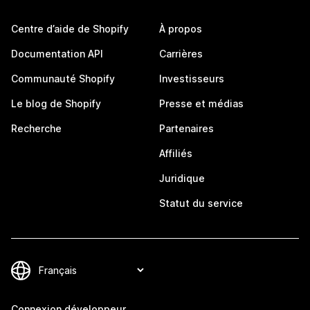
Centre d’aide de Shopify
À propos
Documentation API
Carrières
Communauté Shopify
Investisseurs
Le blog de Shopify
Presse et médias
Recherche
Partenaires
Affiliés
Juridique
Statut du service
Connexion développeur