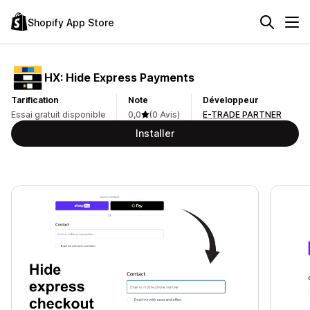
Shopify App Store
HX: Hide Express Payments
Tarification
Note
Développeur
Essai gratuit disponible
0,0
(0 Avis)
E-TRADE PARTNER
Installer