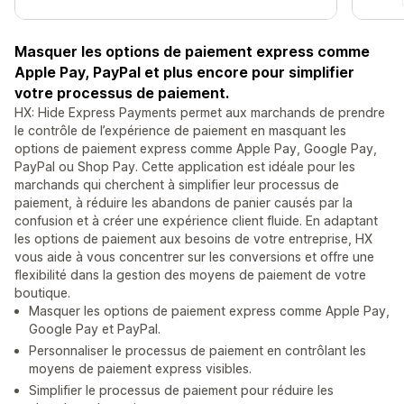
Masquer les options de paiement express comme
Apple Pay, PayPal et plus encore pour simplifier
votre processus de paiement.
HX: Hide Express Payments permet aux marchands de prendre
le contrôle de l’expérience de paiement en masquant les
options de paiement express comme Apple Pay, Google Pay,
PayPal ou Shop Pay. Cette application est idéale pour les
marchands qui cherchent à simplifier leur processus de
paiement, à réduire les abandons de panier causés par la
confusion et à créer une expérience client fluide. En adaptant
les options de paiement aux besoins de votre entreprise, HX
vous aide à vous concentrer sur les conversions et offre une
flexibilité dans la gestion des moyens de paiement de votre
boutique.
Masquer les options de paiement express comme Apple Pay,
Google Pay et PayPal.
Personnaliser le processus de paiement en contrôlant les
moyens de paiement express visibles.
Simplifier le processus de paiement pour réduire les