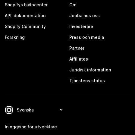
Shopifys hjälpcenter
Om
API-dokumentation
Jobba hos oss
Shopify Community
Investerare
Forskning
Press och media
Partner
Affiliates
Juridisk information
Tjänstens status
Inloggning för utvecklare