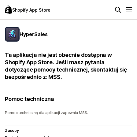
Shopify App Store
HyperSales
Ta aplikacja nie jest obecnie dostępna w
Shopify App Store. Jeśli masz pytania
dotyczące pomocy technicznej, skontaktuj się
bezpośrednio z: MSS.
Pomoc techniczna
Pomoc techniczną dla aplikacji zapewnia MSS.
Zasoby