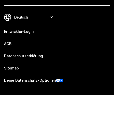
Entwickler-Login
AGB
Datenschutzerklärung
Sitemap
Deine Datenschutz-Optionen