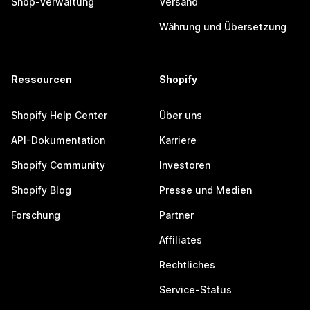
Shop-Verwaltung
Versand
Währung und Übersetzung
Ressourcen
Shopify
Shopify Help Center
Über uns
API-Dokumentation
Karriere
Shopify Community
Investoren
Shopify Blog
Presse und Medien
Forschung
Partner
Affiliates
Rechtliches
Service-Status