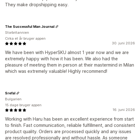
They make dropshipping easy.
The Successful Man Journal
Storbritannien
Cirka et år bruger appen
30. juni 2026
We have been with HyperSKU almost 1 year now and we are
extremely happy with how it has been. We also had the
pleasure of meeting them in person at their mastermind in Milan
which was extremely valuable! Highly recommend!
Srefal
Bulgarien
15 dage bruger appen
16. juni 2026
Working with Haru has been an excellent experience from start
to finish. Fast communication, reliable fulfillment, and consistent
product quality. Orders are processed quickly and any issues
are resolved professionally and without hassle. As someone