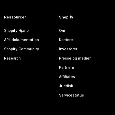
Ressourcer
Shopify
Shopify Hjælp
Om
API-dokumentation
Karriere
Shopify Community
Investorer
Research
Presse og medier
Partnere
Affiliates
Juridisk
Servicestatus