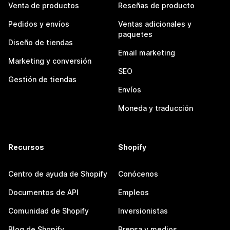
Venta de productos
Reseñas de producto
Pedidos y envíos
Ventas adicionales y
paquetes
Diseño de tiendas
Email marketing
Marketing y conversión
SEO
Gestión de tiendas
Envíos
Moneda y traducción
Recursos
Shopify
Centro de ayuda de Shopify
Conócenos
Documentos de API
Empleos
Comunidad de Shopify
Inversionistas
Blog de Shopify
Prensa y medios