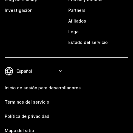
Investigación
Partners
Afiliados
Legal
Estado del servicio
Inicio de sesión para desarrolladores
Términos del servicio
Política de privacidad
Mapa del sitio