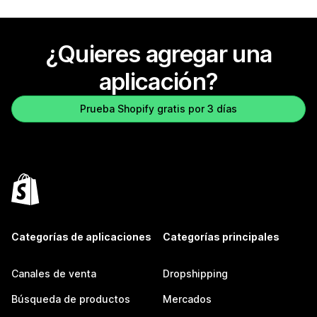
¿Quieres agregar una
aplicación?
Prueba Shopify gratis por 3 días
Categorías de aplicaciones
Categorías principales
Canales de venta
Dropshipping
Búsqueda de productos
Mercados