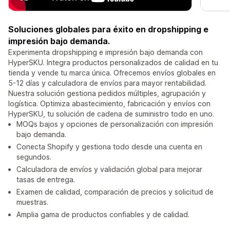
Soluciones globales para éxito en dropshipping e
impresión bajo demanda.
Experimenta dropshipping e impresión bajo demanda con
HyperSKU. Integra productos personalizados de calidad en tu
tienda y vende tu marca única. Ofrecemos envíos globales en
5-12 días y calculadora de envíos para mayor rentabilidad.
Nuestra solución gestiona pedidos múltiples, agrupación y
logística. Optimiza abastecimiento, fabricación y envíos con
HyperSKU, tu solución de cadena de suministro todo en uno.
MOQs bajos y opciones de personalización con impresión
bajo demanda.
Conecta Shopify y gestiona todo desde una cuenta en
segundos.
Calculadora de envíos y validación global para mejorar
tasas de entrega.
Examen de calidad, comparación de precios y solicitud de
muestras.
Amplia gama de productos confiables y de calidad.