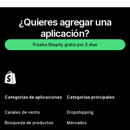
¿Quieres agregar una
aplicación?
Prueba Shopify gratis por 3 días
Categorías de aplicaciones
Categorías principales
Canales de venta
Dropshipping
Búsqueda de productos
Mercados