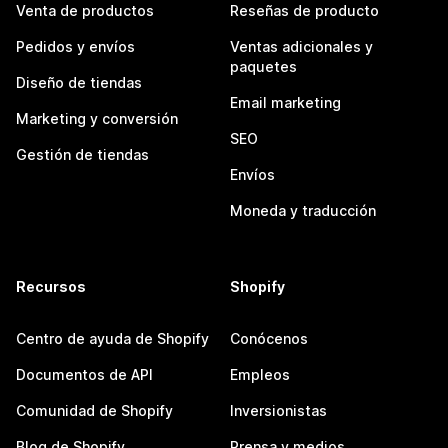
Venta de productos
Reseñas de producto
Pedidos y envíos
Ventas adicionales y
paquetes
Diseño de tiendas
Email marketing
Marketing y conversión
SEO
Gestión de tiendas
Envíos
Moneda y traducción
Recursos
Shopify
Centro de ayuda de Shopify
Conócenos
Documentos de API
Empleos
Comunidad de Shopify
Inversionistas
Blog de Shopify
Prensa y medios