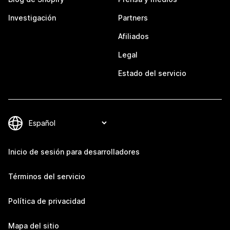
Investigación
Partners
Afiliados
Legal
Estado del servicio
Inicio de sesión para desarrolladores
Términos del servicio
Política de privacidad
Mapa del sitio