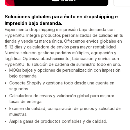
Soluciones globales para éxito en dropshipping e
impresión bajo demanda.
Experimenta dropshipping e impresión bajo demanda con
HyperSKU. Integra productos personalizados de calidad en tu
tienda y vende tu marca única. Ofrecemos envíos globales en
5-12 días y calculadora de envíos para mayor rentabilidad.
Nuestra solución gestiona pedidos múltiples, agrupación y
logística. Optimiza abastecimiento, fabricación y envíos con
HyperSKU, tu solución de cadena de suministro todo en uno.
MOQs bajos y opciones de personalización con impresión
bajo demanda.
Conecta Shopify y gestiona todo desde una cuenta en
segundos.
Calculadora de envíos y validación global para mejorar
tasas de entrega.
Examen de calidad, comparación de precios y solicitud de
muestras.
Amplia gama de productos confiables y de calidad.