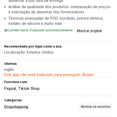
aumentar a sua taxa de entrega
Análise da qualidade dos produtos: comparação de preços
e solicitação de amostras dos fornecedores
Técnicas avançadas de POD: bordado, prensa térmica,
moldes de silicone e muito mais
Contém texto traduzido automaticamente
Mostrar original
Recomendado por lojas como a sua
Localização: Estados Unidos
Idiomas
inglês
Este app não está traduzido para português (Brasil)
Funciona com
Paypal
Tiktok Shop
Categorias
Dropshipping
Mostrar os recursos