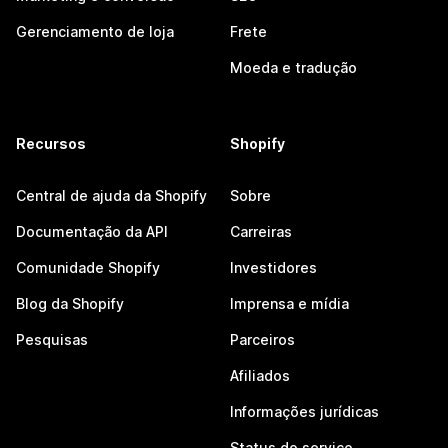
Gerenciamento de loja
Frete
Moeda e tradução
Recursos
Shopify
Central de ajuda da Shopify
Sobre
Documentação da API
Carreiras
Comunidade Shopify
Investidores
Blog da Shopify
Imprensa e mídia
Pesquisas
Parceiros
Afiliados
Informações jurídicas
Status do serviço