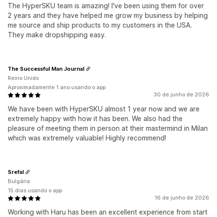
The HyperSKU team is amazing! I've been using them for over
2 years and they have helped me grow my business by helping
me source and ship products to my customers in the USA.
They make dropshipping easy.
The Successful Man Journal
Reino Unido
Aproximadamente 1 ano usando o app
30 de junho de 2026
We have been with HyperSKU almost 1 year now and we are
extremely happy with how it has been. We also had the
pleasure of meeting them in person at their mastermind in Milan
which was extremely valuable! Highly recommend!
Srefal
Bulgária
15 dias usando o app
16 de junho de 2026
Working with Haru has been an excellent experience from start