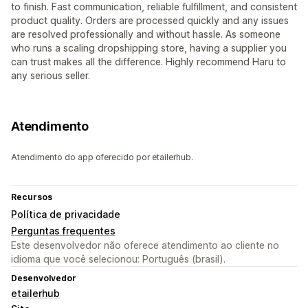
to finish. Fast communication, reliable fulfillment, and consistent
product quality. Orders are processed quickly and any issues
are resolved professionally and without hassle. As someone
who runs a scaling dropshipping store, having a supplier you
can trust makes all the difference. Highly recommend Haru to
any serious seller.
Atendimento
Atendimento do app oferecido por etailerhub.
Recursos
Política de privacidade
Perguntas frequentes
Este desenvolvedor não oferece atendimento ao cliente no
idioma que você selecionou: Português (brasil).
Desenvolvedor
etailerhub