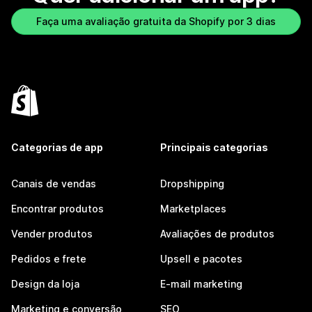
Faça uma avaliação gratuita da Shopify por 3 dias
Categorias de app
Principais categorias
Canais de vendas
Dropshipping
Encontrar produtos
Marketplaces
Vender produtos
Avaliações de produtos
Pedidos e frete
Upsell e pacotes
Design da loja
E-mail marketing
Marketing e conversão
SEO