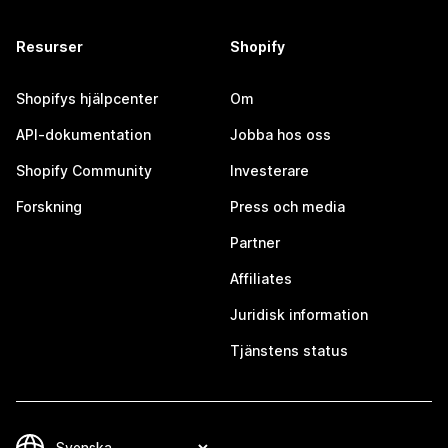
Resurser
Shopify
Shopifys hjälpcenter
Om
API-dokumentation
Jobba hos oss
Shopify Community
Investerare
Forskning
Press och media
Partner
Affiliates
Juridisk information
Tjänstens status