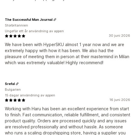
The Successful Man Journal
Storbritannien
Ungefär ett år användning av appen
30 juni 2026
We have been with HyperSKU almost 1 year now and we are
extremely happy with how it has been. We also had the
pleasure of meeting them in person at their mastermind in Milan
which was extremely valuable! Highly recommend!
Srefal
Bulgarien
15 dagar användning av appen
16 juni 2026
Working with Haru has been an excellent experience from start
to finish. Fast communication, reliable fulfillment, and consistent
product quality. Orders are processed quickly and any issues
are resolved professionally and without hassle. As someone
who runs a scaling dropshipping store, having a supplier you