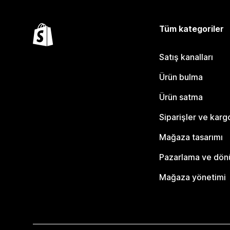
Tüm kategoriler
Satış kanalları
Ürün bulma
Ürün satma
Siparişler ve karg
Mağaza tasarımı
Pazarlama ve dö
Mağaza yönetimi