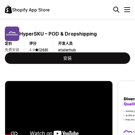
Shopify App Store
HyperSKU – POD & Dropshipping
定价
评分
开发人员
免费安装
4.9
(268)
etailerhub
安装