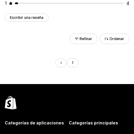
1
4
Escribir una reseña
Refinar
Ordenar
1
Categorías de aplicaciones
Categorías principales