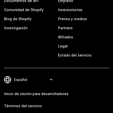
Documentos de API
Empleos
Comunidad de Shopify
Inversionistas
Blog de Shopify
Prensa y medios
Investigación
Partners
Afiliados
Legal
Estado del servicio
Inicio de sesión para desarrolladores
Términos del servicio