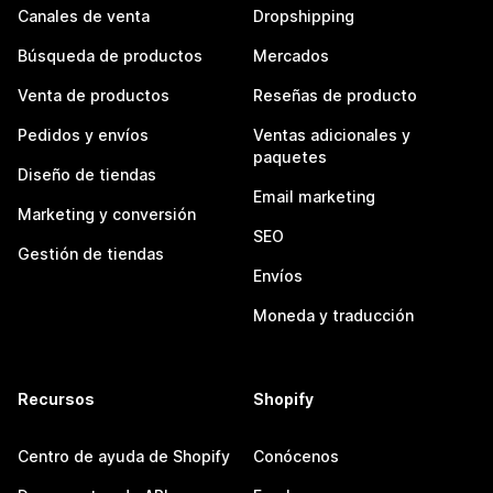
Canales de venta
Dropshipping
Búsqueda de productos
Mercados
Venta de productos
Reseñas de producto
Pedidos y envíos
Ventas adicionales y
paquetes
Diseño de tiendas
Email marketing
Marketing y conversión
SEO
Gestión de tiendas
Envíos
Moneda y traducción
Recursos
Shopify
Centro de ayuda de Shopify
Conócenos