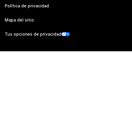
Política de privacidad
Mapa del sitio
Tus opciones de privacidad