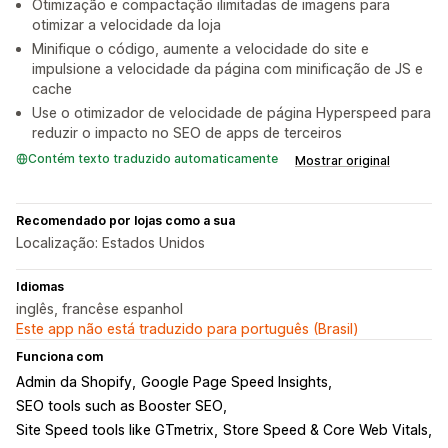
Otimização e compactação ilimitadas de imagens para
otimizar a velocidade da loja
Minifique o código, aumente a velocidade do site e
impulsione a velocidade da página com minificação de JS e
cache
Use o otimizador de velocidade de página Hyperspeed para
reduzir o impacto no SEO de apps de terceiros
Contém texto traduzido automaticamente
Mostrar original
Recomendado por lojas como a sua
Localização: Estados Unidos
Idiomas
inglês, francêse espanhol
Este app não está traduzido para português (Brasil)
Funciona com
Admin da Shopify
Google Page Speed Insights
SEO tools such as Booster SEO
Site Speed tools like GTmetrix
Store Speed & Core Web Vitals