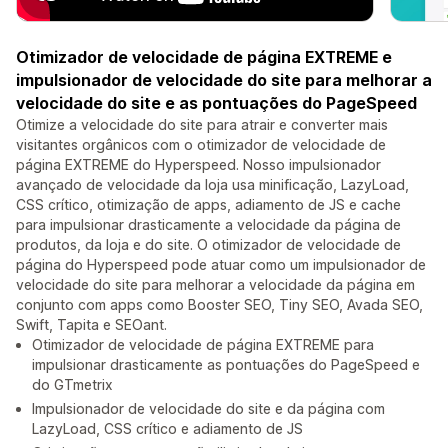
Otimizador de velocidade de página EXTREME e
impulsionador de velocidade do site para melhorar a
velocidade do site e as pontuações do PageSpeed
Otimize a velocidade do site para atrair e converter mais
visitantes orgânicos com o otimizador de velocidade de
página EXTREME do Hyperspeed. Nosso impulsionador
avançado de velocidade da loja usa minificação, LazyLoad,
CSS crítico, otimização de apps, adiamento de JS e cache
para impulsionar drasticamente a velocidade da página de
produtos, da loja e do site. O otimizador de velocidade de
página do Hyperspeed pode atuar como um impulsionador de
velocidade do site para melhorar a velocidade da página em
conjunto com apps como Booster SEO, Tiny SEO, Avada SEO,
Swift, Tapita e SEOant.
Otimizador de velocidade de página EXTREME para
impulsionar drasticamente as pontuações do PageSpeed e
do GTmetrix
Impulsionador de velocidade do site e da página com
LazyLoad, CSS crítico e adiamento de JS