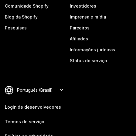
Comunidade Shopify
Investidores
Blog da Shopify
Imprensa e mídia
Pesquisas
Parceiros
Afiliados
Informações jurídicas
Status do serviço
Login de desenvolvedores
Termos de serviço