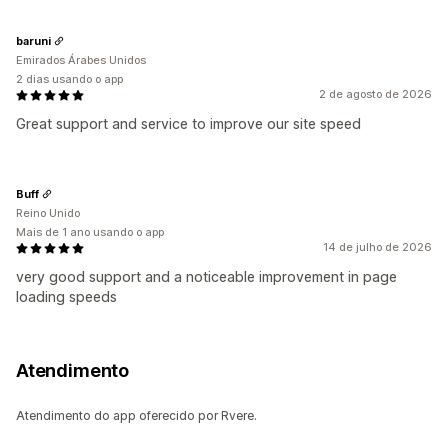
baruni
Emirados Árabes Unidos
2 dias usando o app
2 de agosto de 2026
Great support and service to improve our site speed
Buff
Reino Unido
Mais de 1 ano usando o app
14 de julho de 2026
very good support and a noticeable improvement in page
loading speeds
Atendimento
Atendimento do app oferecido por Rvere.