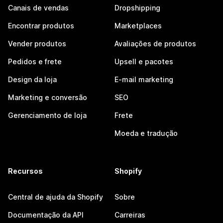
Canais de vendas
Dropshipping
Encontrar produtos
Marketplaces
Vender produtos
Avaliações de produtos
Pedidos e frete
Upsell e pacotes
Design da loja
E-mail marketing
Marketing e conversão
SEO
Gerenciamento de loja
Frete
Moeda e tradução
Recursos
Shopify
Central de ajuda da Shopify
Sobre
Documentação da API
Carreiras