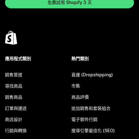
免費試用 Shopify 3 天
應用程式類別
熱門類別
銷售管道
直運 (Dropshipping)
尋找商品
市集
銷售商品
商品評價
訂單與運送
追加銷售和套裝組合
商店設計
電子郵件行銷
行銷與轉換
搜尋引擎最佳化 (SEO)