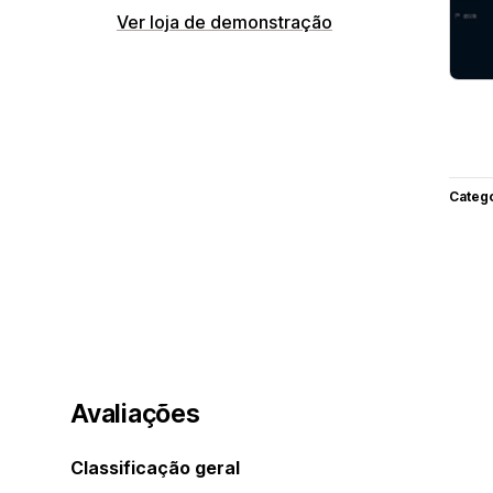
Ver loja de demonstração
Categ
Avaliações
Classificação geral