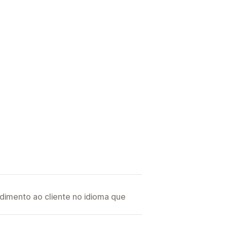
imento ao cliente no idioma que