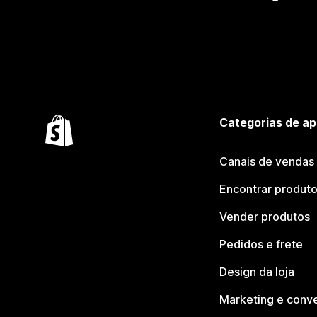
Categorias de ap
Canais de vendas
Encontrar produt
Vender produtos
Pedidos e frete
Design da loja
Marketing e conv