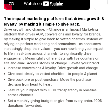
The impact marketing platform that drives growth &
loyalty, by making it simple to give back.
Drive growth and change. i=Change is an Impact Marketing
platform that drives AOV, conversions and loyalty for brands,
by making it simple to give back to vetted charities. Instead of
relying on perform marketing and promotions - as consumers
increasingly shop their values - you can now bring your impact
to life in real-time across channels, to significantly drive
engagement. Meaningfully differentiate with live counters on
site and email. Access stories of change. Elevate your brand.
Increase conversions & loyalty. Drive growth and change
Give back simply to vetted charities - to people & planet
Give back pre or post-purchase. Move the purchase
decision from head to heart
Feature your impact with 100% transparency in real-time
across channels
Set a monthly giving budget or give from every order. 100%
donations forwarded.