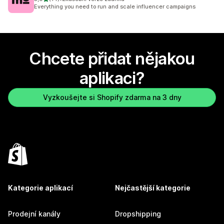
Celkový počet recenzí: 14
Everything you need to run and scale influencer campaigns
Chcete přidat nějakou
aplikaci?
Vyzkoušejte si Shopify zdarma na 3 dny
Kategorie aplikací
Nejčastější kategorie
Prodejní kanály
Dropshipping