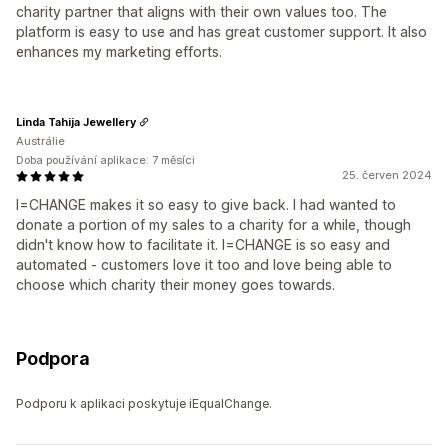
charity partner that aligns with their own values too. The
platform is easy to use and has great customer support. It also
enhances my marketing efforts.
Linda Tahija Jewellery
Austrálie
Doba používání aplikace: 7 měsíci
25. červen 2024
I=CHANGE makes it so easy to give back. I had wanted to
donate a portion of my sales to a charity for a while, though
didn't know how to facilitate it. I=CHANGE is so easy and
automated - customers love it too and love being able to
choose which charity their money goes towards.
Podpora
Podporu k aplikaci poskytuje iEqualChange.