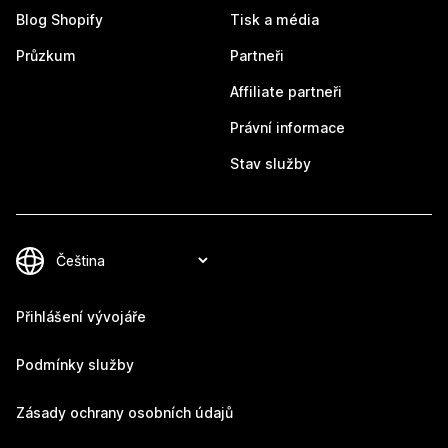
Blog Shopify
Tisk a média
Průzkum
Partneři
Affiliate partneři
Právní informace
Stav služby
Přihlášení vývojáře
Podmínky služby
Zásady ochrany osobních údajů