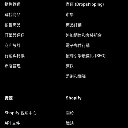
銷售管道
直運 (Dropshipping)
尋找商品
市集
銷售商品
商品評價
訂單與運送
追加銷售和套裝組合
商店設計
電子郵件行銷
行銷與轉換
搜尋引擎最佳化 (SEO)
商店管理
運送
幣別和翻譯
資源
Shopify
Shopify 說明中心
關於
API 文件
職缺