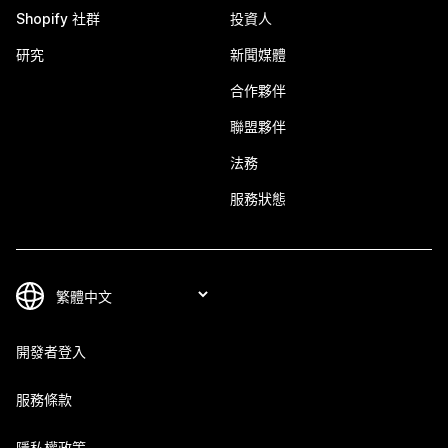
Shopify 社群
投資人
研究
新聞媒體
合作夥伴
聯盟夥伴
法務
服務狀態
開發者登入
服務條款
隱私權政策