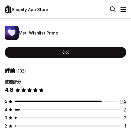
Shopify App Store
Mst: Wishlist Prime
安裝
評論
(132)
整體評分
4.8
5
115
4
7
3
2
2
1