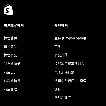
應用程式類別
熱門類別
銷售管道
直運 (Dropshipping)
尋找商品
市集
銷售商品
商品評價
訂單與運送
追加銷售和套裝組合
商店設計
電子郵件行銷
行銷與轉換
搜尋引擎最佳化 (SEO)
商店管理
運送
幣別和翻譯