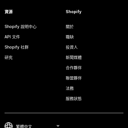
資源
Shopify
Shopify 說明中心
關於
API 文件
職缺
Shopify 社群
投資人
研究
新聞媒體
合作夥伴
聯盟夥伴
法務
服務狀態