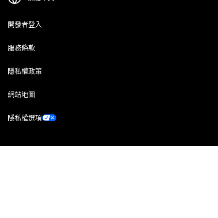
開發者登入
服務條款
隱私權政策
網站地圖
隱私權選項