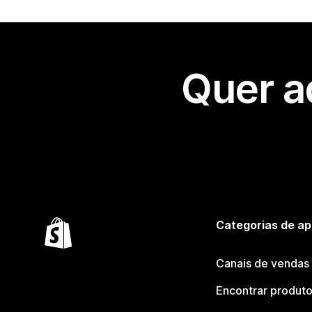
Quer a
Categorias de ap
Canais de vendas
Encontrar produt