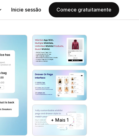
Inicie sessão
Comece gratuitamente
+ Mais 1