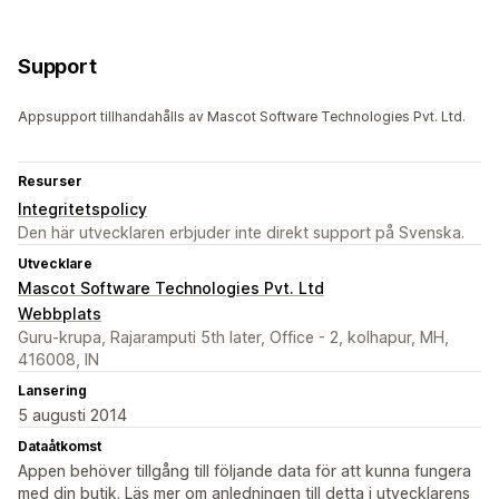
Support
Appsupport tillhandahålls av Mascot Software Technologies Pvt. Ltd.
Resurser
Integritetspolicy
Den här utvecklaren erbjuder inte direkt support på Svenska.
Utvecklare
Mascot Software Technologies Pvt. Ltd
Webbplats
Guru-krupa, Rajaramputi 5th later, Office - 2, kolhapur, MH,
416008, IN
Lansering
5 augusti 2014
Dataåtkomst
Appen behöver tillgång till följande data för att kunna fungera
med din butik. Läs mer om anledningen till detta i utvecklarens