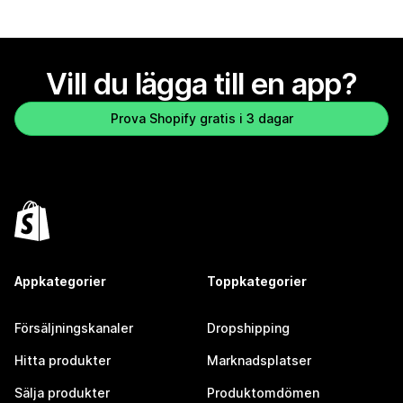
Vill du lägga till en app?
Prova Shopify gratis i 3 dagar
Appkategorier
Toppkategorier
Försäljningskanaler
Dropshipping
Hitta produkter
Marknadsplatser
Sälja produkter
Produktomdömen