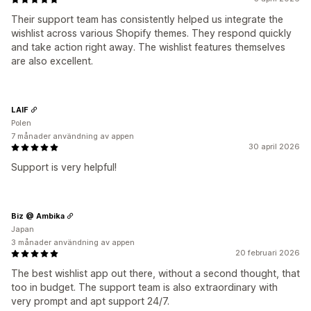
Their support team has consistently helped us integrate the
wishlist across various Shopify themes. They respond quickly
and take action right away. The wishlist features themselves
are also excellent.
LAIF
Polen
7 månader användning av appen
30 april 2026
Support is very helpful!
Biz @ Ambika
Japan
3 månader användning av appen
20 februari 2026
The best wishlist app out there, without a second thought, that
too in budget. The support team is also extraordinary with
very prompt and apt support 24/7.