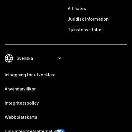
Affiliates
Juridisk information
Tjänstens status
Inloggning för utvecklare
Användarvillkor
Integritetspolicy
Webbplatskarta
Dina integritetsalternativ