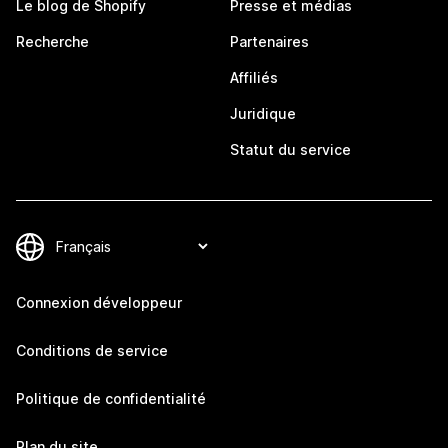
Le blog de Shopify
Presse et médias
Recherche
Partenaires
Affiliés
Juridique
Statut du service
Connexion développeur
Conditions de service
Politique de confidentialité
Plan du site