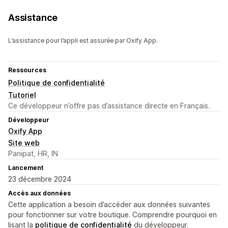
Assistance
L’assistance pour l’appli est assurée par Oxify App.
Ressources
Politique de confidentialité
Tutoriel
Ce développeur n’offre pas d’assistance directe en Français.
Développeur
Oxify App
Site web
Panipat, HR, IN
Lancement
23 décembre 2024
Accès aux données
Cette application a besoin d’accéder aux données suivantes
pour fonctionner sur votre boutique. Comprendre pourquoi en
lisant la
politique de confidentialité
du développeur.