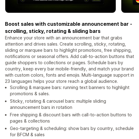
Boost sales with customizable announcement bar -
scrolling, sticky, rotating & sliding bars
Enhance your store with an announcement bar that grabs
attention and drives sales. Create scrolling, sticky, rotating,
sliding or marquee bars to highlight promotions, free shipping,
notifications or seasonal offers. Add call-to-action buttons that
guide shoppers to collections or pages. Schedule bars by
country, keep every bar mobile-friendly, and match your brand
with custom colors, fonts and emojis. Multi-language support in
23 languages helps your store reach a global audience.
Scrolling & marquee bars: running text banners to highlight
promotions & sales.
Sticky, rotating & carousel bars: multiple sliding
announcement bars in rotation
Free shipping & discount bars with call-to-action buttons to
pages & collections
Geo-targeting & scheduling: show bars by country, schedule
for BFCM & sales