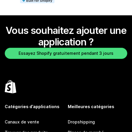
Built for Shopify
Vous souhaitez ajouter une
application ?
Essayez Shopify gratuitement pendant 3 jours
Catégories d’applications
Meilleures catégories
Canaux de vente
Dropshipping