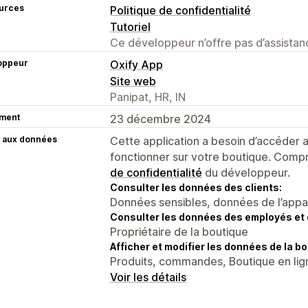
urces
Politique de confidentialité
Tutoriel
Ce développeur n’offre pas d’assistanc
oppeur
Oxify App
Site web
Panipat, HR, IN
ment
23 décembre 2024
 aux données
Cette application a besoin d’accéder
fonctionner sur votre boutique. Compr
de confidentialité
du développeur.
Consulter les données des clients:
Données sensibles, données de l’apparei
Consulter les données des employés et 
Propriétaire de la boutique
Afficher et modifier les données de la bo
Produits, commandes, Boutique en lign
Voir les détails