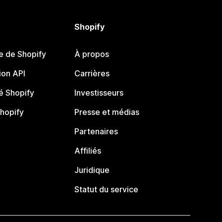
Shopify
e de Shopify
À propos
on API
Carrières
 Shopify
Investisseurs
Shopify
Presse et médias
Partenaires
Affiliés
Juridique
Statut du service