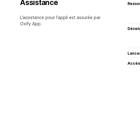
Assistance
Resso
L’assistance pour l’appli est assurée par
Oxify App.
Dével
Lance
Accès