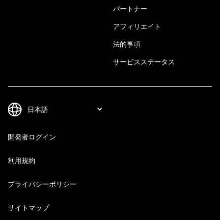
パートナー
アフィリエイト
法的事項
サービスステータス
開発者ログイン
利用規約
プライバシーポリシー
サイトマップ