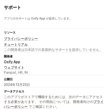
サポート
アプリのサポートは Oxify App が提供しています。
リソース
プライバシーポリシー
チュートリアル
この開発者は日本語での直接的なサポートを提供していません。
開発者
Oxify App
ウェブサイト
Panipat, HR, IN
公開日
2024年12月23日
データアクセス
このアプリがストアで機能するためには、次のデータにアクセス
する必要があります。 その理由については、開発者向けの
プライ
バシーポリシー
でご確認ください。