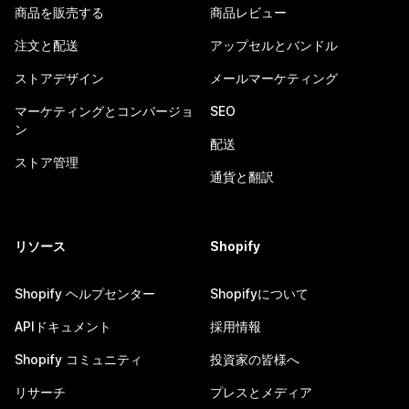
商品を販売する
商品レビュー
注文と配送
アップセルとバンドル
ストアデザイン
メールマーケティング
マーケティングとコンバージョ
SEO
ン
配送
ストア管理
通貨と翻訳
リソース
Shopify
Shopify ヘルプセンター
Shopifyについて
APIドキュメント
採用情報
Shopify コミュニティ
投資家の皆様へ
リサーチ
プレスとメディア