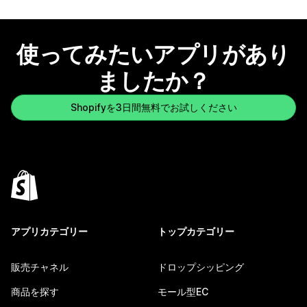
使ってみたいアプリがあり
ましたか？
Shopifyを3日間無料でお試しください
アプリカテゴリー
トップカテゴリー
販売チャネル
ドロップシッピング
商品を探す
モール型EC