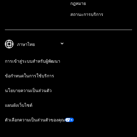
กฎหมาย
สถานะการบริการ
การเข้าสู่ระบบสำหรับผู้พัฒนา
ข้อกำหนดในการใช้บริการ
นโยบายความเป็นส่วนตัว
แผนผังเว็บไซต์
ตัวเลือกความเป็นส่วนตัวของคุณ