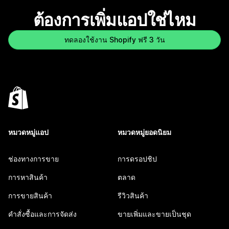
ต้องการเพิ่มแอปใช่ไหม
ทดลองใช้งาน Shopify ฟรี 3 วัน
หมวดหมู่แอป
หมวดหมู่ยอดนิยม
ช่องทางการขาย
การดรอปชิป
การหาสินค้า
ตลาด
การขายสินค้า
รีวิวสินค้า
คำสั่งซื้อและการจัดส่ง
ขายเพิ่มและขายเป็นชุด