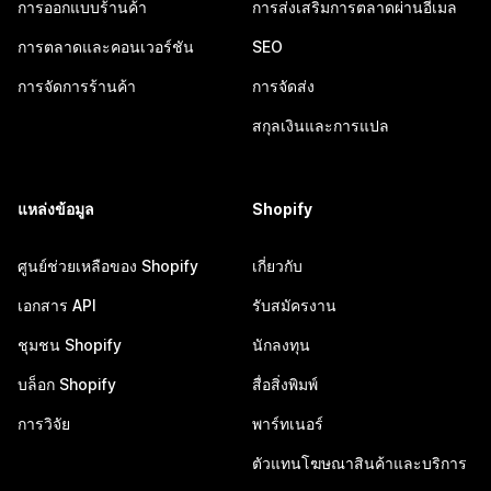
การออกแบบร้านค้า
การส่งเสริมการตลาดผ่านอีเมล
การตลาดและคอนเวอร์ชัน
SEO
การจัดการร้านค้า
การจัดส่ง
สกุลเงินและการแปล
แหล่งข้อมูล
Shopify
ศูนย์ช่วยเหลือของ Shopify
เกี่ยวกับ
เอกสาร API
รับสมัครงาน
ชุมชน Shopify
นักลงทุน
บล็อก Shopify
สื่อสิ่งพิมพ์
การวิจัย
พาร์ทเนอร์
ตัวแทนโฆษณาสินค้าและบริการ