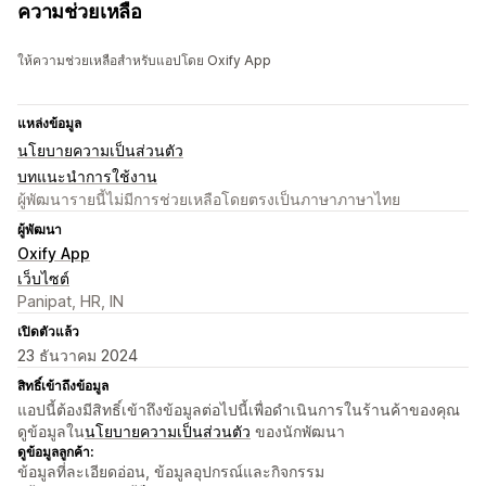
ความช่วยเหลือ
ให้ความช่วยเหลือสำหรับแอปโดย Oxify App
แหล่งข้อมูล
นโยบายความเป็นส่วนตัว
บทแนะนำการใช้งาน
ผู้พัฒนารายนี้ไม่มีการช่วยเหลือโดยตรงเป็นภาษาภาษาไทย
ผู้พัฒนา
Oxify App
เว็บไซต์
Panipat, HR, IN
เปิดตัวแล้ว
23 ธันวาคม 2024
สิทธิ์เข้าถึงข้อมูล
แอปนี้ต้องมีสิทธิ์เข้าถึงข้อมูลต่อไปนี้เพื่อดำเนินการในร้านค้าของคุณ
ดูข้อมูลใน
นโยบายความเป็นส่วนตัว
ของนักพัฒนา
ดูข้อมูลลูกค้า:
ข้อมูลที่ละเอียดอ่อน, ข้อมูลอุปกรณ์และกิจกรรม