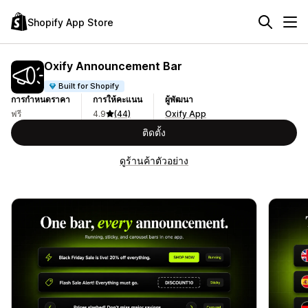
Shopify App Store
Oxify Announcement Bar
Built for Shopify
การกำหนดราคา
การให้คะแนน
ผู้พัฒนา
ฟรี
4.9
(44)
Oxify App
ติดตั้ง
ดูร้านค้าตัวอย่าง