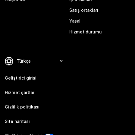
Satış ortakları
Yasal
Hizmet durumu
Geliştirici girişi
Hizmet şartları
Gizlilik politikası
Site haritası