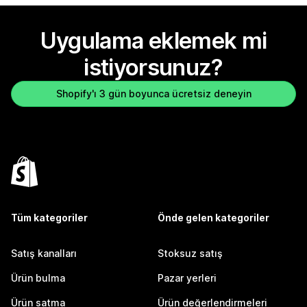
Uygulama eklemek mi
istiyorsunuz?
Shopify'ı 3 gün boyunca ücretsiz deneyin
Tüm kategoriler
Önde gelen kategoriler
Satış kanalları
Stoksuz satış
Ürün bulma
Pazar yerleri
Ürün satma
Ürün değerlendirmeleri