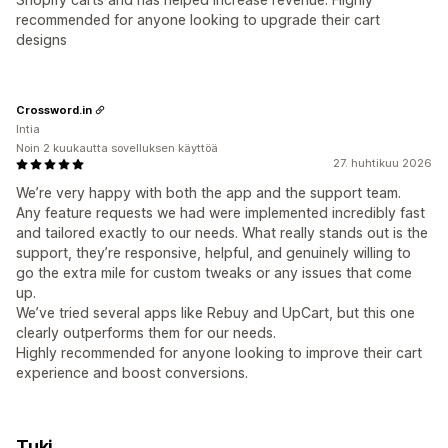
recommended for anyone looking to upgrade their cart
designs
Crossword.in
Intia
Noin 2 kuukautta sovelluksen käyttöä
27. huhtikuu 2026
We’re very happy with both the app and the support team.
Any feature requests we had were implemented incredibly fast
and tailored exactly to our needs. What really stands out is the
support, they’re responsive, helpful, and genuinely willing to
go the extra mile for custom tweaks or any issues that come
up.
We’ve tried several apps like Rebuy and UpCart, but this one
clearly outperforms them for our needs.
Highly recommended for anyone looking to improve their cart
experience and boost conversions.
Tuki